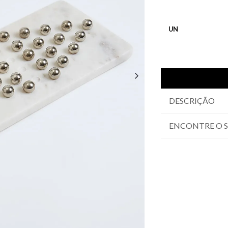
UN
DESCRIÇÃO
ENCONTRE O 