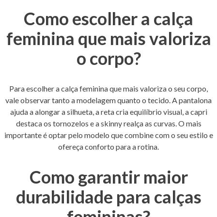
Como escolher a calça
feminina que mais valoriza
o corpo?
Para escolher a calça feminina que mais valoriza o seu corpo,
vale observar tanto a modelagem quanto o tecido. A pantalona
ajuda a alongar a silhueta, a reta cria equilíbrio visual, a capri
destaca os tornozelos e a skinny realça as curvas. O mais
importante é optar pelo modelo que combine com o seu estilo e
ofereça conforto para a rotina.
Como garantir maior
durabilidade para calças
femininas?