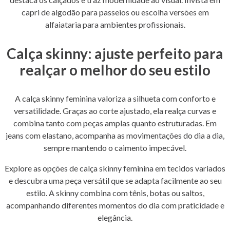
capri de algodão para passeios ou escolha versões em
alfaiataria para ambientes profissionais.
Calça skinny: ajuste perfeito para
realçar o melhor do seu estilo
A calça skinny feminina valoriza a silhueta com conforto e
versatilidade. Graças ao corte ajustado, ela realça curvas e
combina tanto com peças amplas quanto estruturadas. Em
jeans com elastano, acompanha as movimen­tações do dia a dia,
sempre mantendo o caimento impecável.
Explore as opções de calça skinny feminina em tecidos variados
e descubra uma peça versátil que se adapta facilmente ao seu
estilo. A skinny combina com tênis, botas ou saltos,
acompanhando diferentes momentos do dia com praticidade e
elegância.