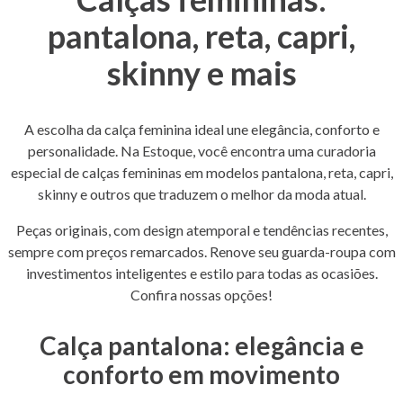
pantalona, reta, capri,
skinny e mais
A escolha da calça feminina ideal une elegância, conforto e
personalidade. Na Estoque, você encontra uma curadoria
especial de calças femininas em modelos pantalona, reta, capri,
skinny e outros que traduzem o melhor da moda atual.
Peças originais, com design atemporal e tendências recentes,
sempre com preços remarcados. Renove seu guarda-roupa com
investimentos inteligentes e estilo para todas as ocasiões.
Confira nossas opções!
Calça pantalona: elegância e
conforto em movimento