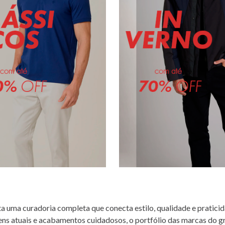
a uma curadoria completa que conecta estilo, qualidade e praticid
ns atuais e acabamentos cuidadosos, o portfólio das marcas do g