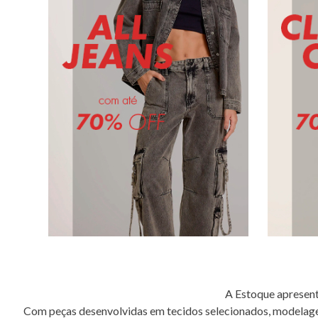
A Estoque apresent
Com peças desenvolvidas em tecidos selecionados, modelage