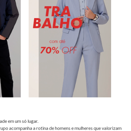
ade em um só lugar.
rupo acompanha a rotina de homens e mulheres que valorizam