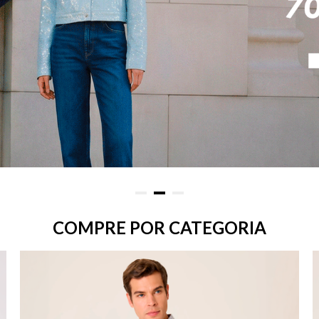
COMPRE POR CATEGORIA