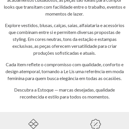
looks que transitam com facilidade entre o trabalho, eventos e
momentos de lazer.
Explore vestidos, blusas, calças, saias, alfaiataria e acessórios
que combinam entre si e permitem diversas propostas de
styling. Em cores neutras, tons da estação e estampas
exclusivas, as peças oferecem versatilidade para criar
produções sofisticadas e atuais.
Cada item reflete o compromisso com qualidade, conforto e
design atemporal, tornando a Le Lis uma referência em moda
feminina para quem busca elegância em todas as ocasiões.
Descubra a Estoque — marcas desejadas, qualidade
reconhecida e estilo para todos os momentos.