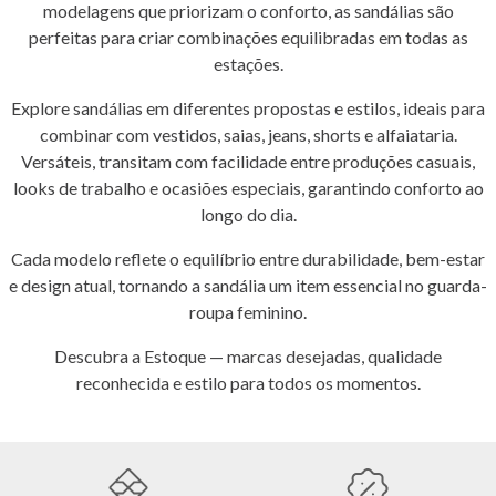
modelagens que priorizam o conforto, as sandálias são
perfeitas para criar combinações equilibradas em todas as
estações.
Explore sandálias em diferentes propostas e estilos, ideais para
combinar com vestidos, saias, jeans, shorts e alfaiataria.
Versáteis, transitam com facilidade entre produções casuais,
looks de trabalho e ocasiões especiais, garantindo conforto ao
longo do dia.
Cada modelo reflete o equilíbrio entre durabilidade, bem-estar
e design atual, tornando a sandália um item essencial no guarda-
roupa feminino.
Descubra a Estoque — marcas desejadas, qualidade
reconhecida e estilo para todos os momentos.