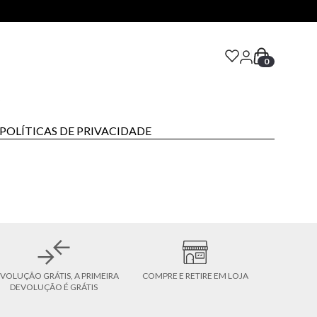
0
S
POLÍTICAS DE PRIVACIDADE
VOLUÇÃO GRÁTIS, A PRIMEIRA
COMPRE E RETIRE EM LOJA
DEVOLUÇÃO É GRÁTIS