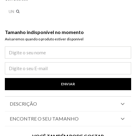
UN
Tamanho indisponível no momento
Avisaremos quando o produto estiver disponível​
ENVIAR
DESCRIÇÃO
ENCONTRE O SEU TAMANHO