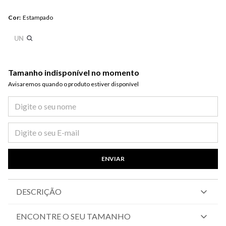
Cor
:
Estampado
UN
Tamanho indisponível no momento
Avisaremos quando o produto estiver disponível​
ENVIAR
DESCRIÇÃO
ENCONTRE O SEU TAMANHO