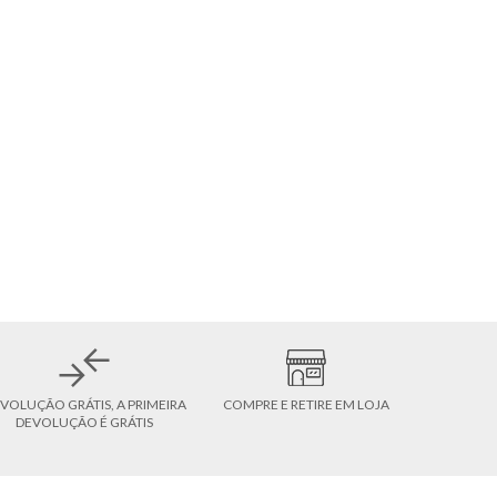
VOLUÇÃO GRÁTIS, A PRIMEIRA
COMPRE E RETIRE EM LOJA
DEVOLUÇÃO É GRÁTIS