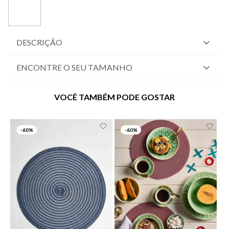
DESCRIÇÃO
ENCONTRE O SEU TAMANHO
VOCÊ TAMBÉM PODE GOSTAR
-
60%
-
60%