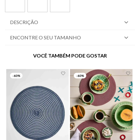
DESCRIÇÃO
ENCONTRE O SEU TAMANHO
VOCÊ TAMBÉM PODE GOSTAR
-
60%
-
60%