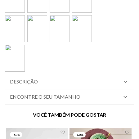
DESCRIÇÃO
ENCONTRE O SEU TAMANHO
VOCÊ TAMBÉM PODE GOSTAR
-
60%
-
60%