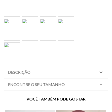
DESCRIÇÃO
ENCONTRE O SEU TAMANHO
VOCÊ TAMBÉM PODE GOSTAR