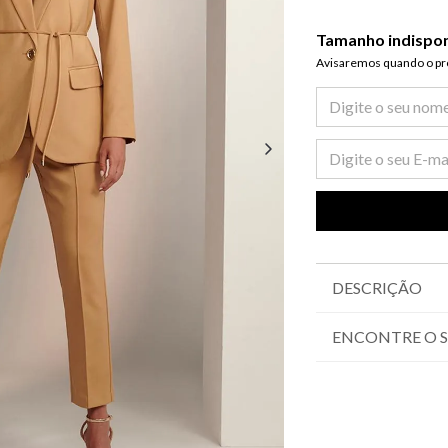
Tamanho indispo
Avisaremos quando o pro
DESCRIÇÃO
ENCONTRE O 