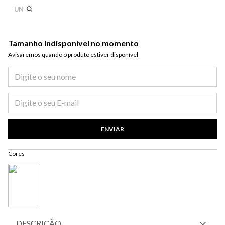
UN
Tamanho indisponível no momento
Avisaremos quando o produto estiver disponível​
ENVIAR
Cores
DESCRIÇÃO