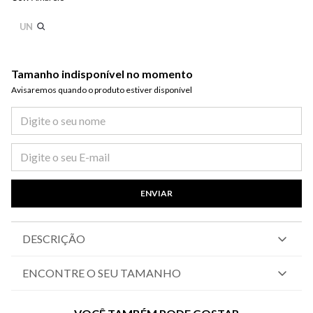
UN
Tamanho indisponível no momento
Avisaremos quando o produto estiver disponível​
ENVIAR
DESCRIÇÃO
ENCONTRE O SEU TAMANHO