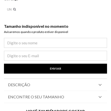
UN
Tamanho indisponível no momento
Avisaremos quando o produto estiver disponível​
ENVIAR
DESCRIÇÃO
ENCONTRE O SEU TAMANHO