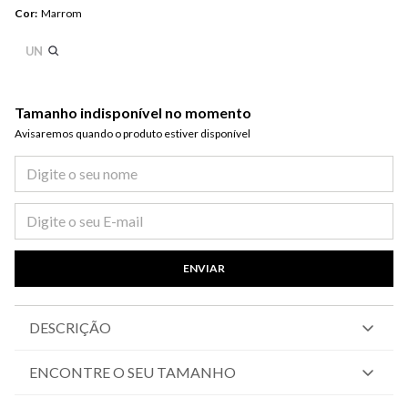
Cor
:
Marrom
UN
Tamanho indisponível no momento
Avisaremos quando o produto estiver disponível​
ENVIAR
DESCRIÇÃO
ENCONTRE O SEU TAMANHO